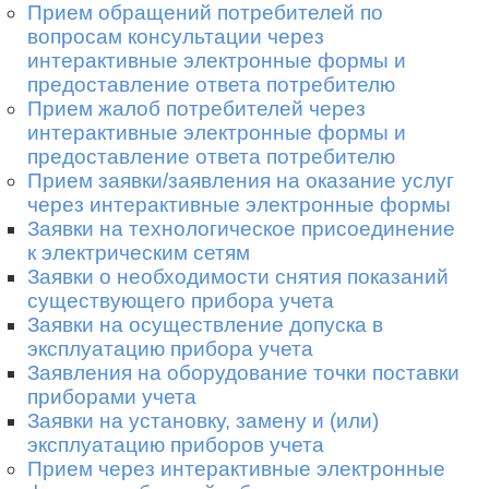
Прием обращений потребителей по
вопросам консультации через
интерактивные электронные формы и
предоставление ответа потребителю
Прием жалоб потребителей через
интерактивные электронные формы и
предоставление ответа потребителю
Прием заявки/заявления на оказание услуг
через интерактивные электронные формы
Заявки на технологическое присоединение
к электрическим сетям
Заявки о необходимости снятия показаний
существующего прибора учета
Заявки на осуществление допуска в
эксплуатацию прибора учета
Заявления на оборудование точки поставки
приборами учета
Заявки на установку, замену и (или)
эксплуатацию приборов учета
Прием через интерактивные электронные