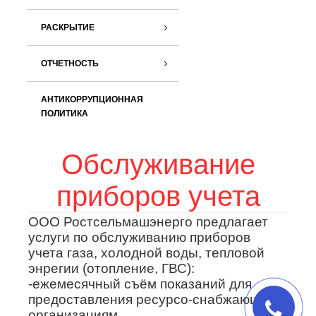
РАСКРЫТИЕ
ОТЧЕТНОСТЬ
АНТИКОРРУПЦИОННАЯ
ПОЛИТИКА
Обслуживание
приборов учета
ООО Ростсельмашэнерго
предлагает
услуги по обслуживанию приборов
учета газа, холодной воды, тепловой
энрегии (отопление, ГВС):
-ежемесячный съём показаний для
предоставления ресурсо-снабжающим
организациям