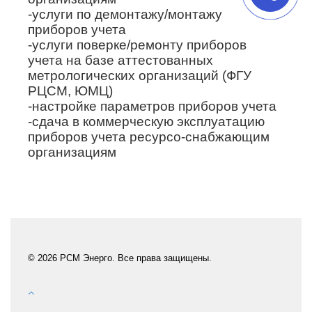
-услуги по демонтажу/монтажу
приборов учета
-услуги поверке/ремонту приборов
учета на базе аттестованных
метрологических организаций (ФГУ
РЦСМ, ЮМЦ)
-настройке параметров приборов учета
-сдача в коммерческую эксплуатацию
приборов учета ресурсо-снабжающим
организациям
© 2026 РСМ Энерго. Все права защищены.