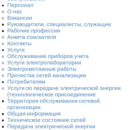
Персонал
О нас
Вакансии
Руководители, специалисты, служащие
Рабочие профессии
Анкета соискателя
Контакты
Услуги
Обслуживание приборов учета
Услуги электролаборатории
Электромотажные работы
Прочистка сетей канализации
Потребителям
Услуги по передаче электрической энергии
(технологическое присоединение
Территория обслуживания сетевой
организации
Общая информация
Техническое состояние сетей
Передача электрической энергии