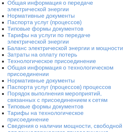
Общая информация о передаче
электрической энергии
Нормативные документы
Паспорта услуг (процессов)
Типовые формы документов
Тарифы на услуги по передаче
электрической энергии
Баланс электрической энергии и мощности
Затраты на оплату потерь
Технологическое присоединение
Общая информация о технологическом
присоединении
Нормативные документы
Паспорта услуг (процессов) процессов
Порядок выполнения мероприятий,
связанных с присоединением к сетям
Типовые формы документов
Тарифы на технологическое
присоединение
Сведения о наличии мощности, свободной