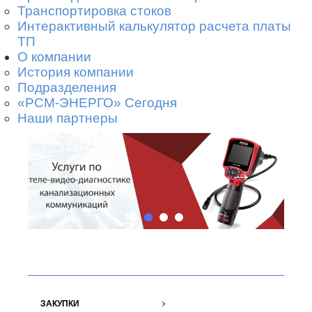
Транспортировка стоков
Интерактивный калькулятор расчета платы
ТП
О компании
История компании
Подразделения
«РСМ-ЭНЕРГО» Сегодня
Наши партнеры
←
→
ЗАКУПКИ