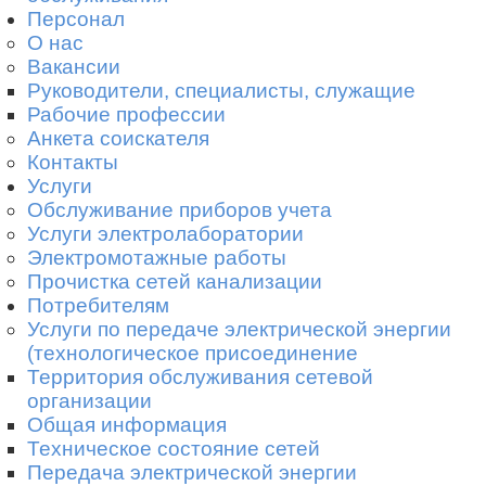
Персонал
О нас
Вакансии
Руководители, специалисты, служащие
Рабочие профессии
Анкета соискателя
Контакты
Услуги
Обслуживание приборов учета
Услуги электролаборатории
Электромотажные работы
Прочистка сетей канализации
Потребителям
Услуги по передаче электрической энергии
(технологическое присоединение
Территория обслуживания сетевой
организации
Общая информация
Техническое состояние сетей
Передача электрической энергии