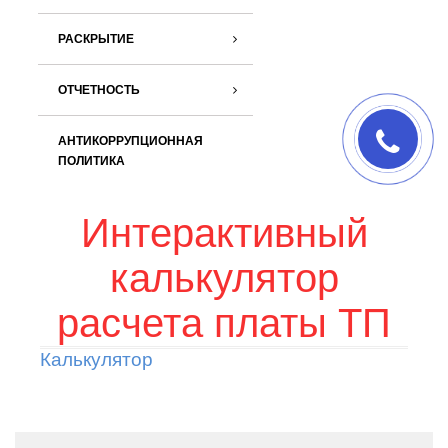
РАСКРЫТИЕ
ОТЧЕТНОСТЬ
АНТИКОРРУПЦИОННАЯ
ПОЛИТИКА
Интерактивный
калькулятор
расчета платы ТП
Калькулятор