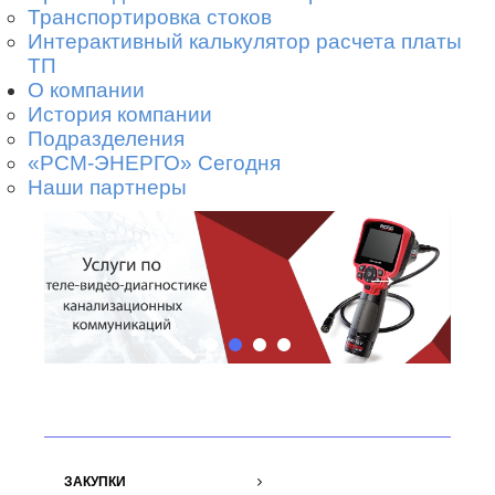
Транспортировка стоков
Интерактивный калькулятор расчета платы
ТП
О компании
История компании
Подразделения
«РСМ-ЭНЕРГО» Сегодня
Наши партнеры
←
→
ЗАКУПКИ