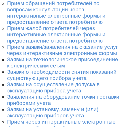
Прием обращений потребителей по
вопросам консультации через
интерактивные электронные формы и
предоставление ответа потребителю
Прием жалоб потребителей через
интерактивные электронные формы и
предоставление ответа потребителю
Прием заявки/заявления на оказание услуг
через интерактивные электронные формы
Заявки на технологическое присоединение
к электрическим сетям
Заявки о необходимости снятия показаний
существующего прибора учета
Заявки на осуществление допуска в
эксплуатацию прибора учета
Заявления на оборудование точки поставки
приборами учета
Заявки на установку, замену и (или)
эксплуатацию приборов учета
Прием через интерактивные электронные