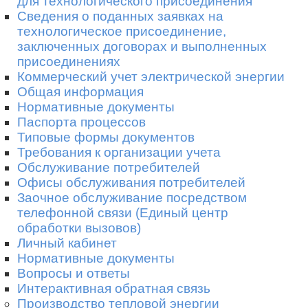
для технологического присоединения
Сведения о поданных заявках на
технологическое присоединение,
заключенных договорах и выполненных
присоединениях
Коммерческий учет электрической энергии
Общая информация
Нормативные документы
Паспорта процессов
Типовые формы документов
Требования к организации учета
Обслуживание потребителей
Офисы обслуживания потребителей
Заочное обслуживание посредством
телефонной связи (Единый центр
обработки вызовов)
Личный кабинет
Нормативные документы
Вопросы и ответы
Интерактивная обратная связь
Производство тепловой энергии