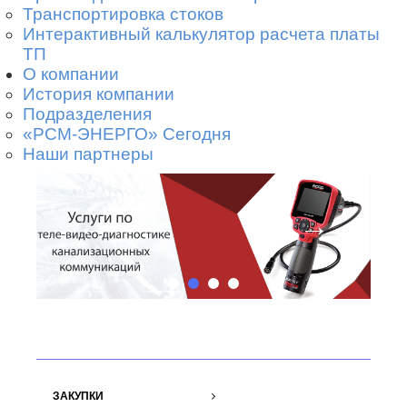
Транспортировка стоков
Интерактивный калькулятор расчета платы
ТП
О компании
История компании
Подразделения
«РСМ-ЭНЕРГО» Сегодня
Наши партнеры
←
→
ЗАКУПКИ