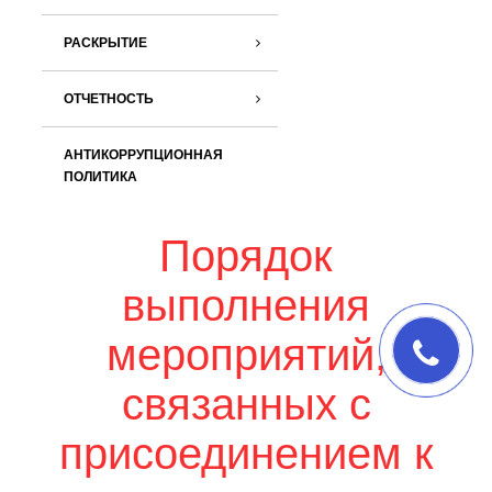
РАСКРЫТИЕ
ОТЧЕТНОСТЬ
АНТИКОРРУПЦИОННАЯ
ПОЛИТИКА
Порядок
выполнения
мероприятий,
связанных с
присоединением к