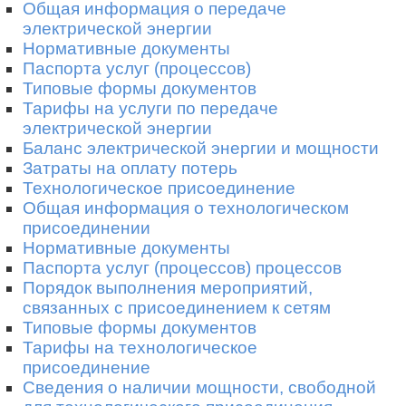
Общая информация о передаче
электрической энергии
Нормативные документы
Паспорта услуг (процессов)
Типовые формы документов
Тарифы на услуги по передаче
электрической энергии
Баланс электрической энергии и мощности
Затраты на оплату потерь
Технологическое присоединение
Общая информация о технологическом
присоединении
Нормативные документы
Паспорта услуг (процессов) процессов
Порядок выполнения мероприятий,
связанных с присоединением к сетям
Типовые формы документов
Тарифы на технологическое
присоединение
Сведения о наличии мощности, свободной