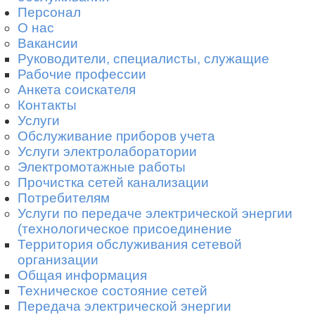
Персонал
О нас
Вакансии
Руководители, специалисты, служащие
Рабочие профессии
Анкета соискателя
Контакты
Услуги
Обслуживание приборов учета
Услуги электролаборатории
Электромотажные работы
Прочистка сетей канализации
Потребителям
Услуги по передаче электрической энергии
(технологическое присоединение
Территория обслуживания сетевой
организации
Общая информация
Техническое состояние сетей
Передача электрической энергии