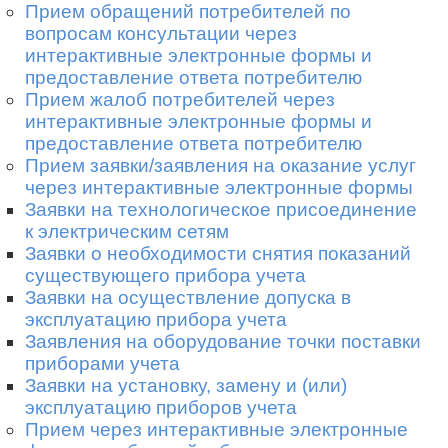
Прием обращений потребителей по
вопросам консультации через
интерактивные электронные формы и
предоставление ответа потребителю
Прием жалоб потребителей через
интерактивные электронные формы и
предоставление ответа потребителю
Прием заявки/заявления на оказание услуг
через интерактивные электронные формы
Заявки на технологическое присоединение
к электрическим сетям
Заявки о необходимости снятия показаний
существующего прибора учета
Заявки на осуществление допуска в
эксплуатацию прибора учета
Заявления на оборудование точки поставки
приборами учета
Заявки на установку, замену и (или)
эксплуатацию приборов учета
Прием через интерактивные электронные