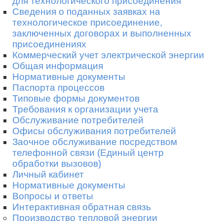
для технологического присоединения
Сведения о поданных заявках на
технологическое присоединение,
заключенных договорах и выполненных
присоединениях
Коммерческий учет электрической энергии
Общая информация
Нормативные документы
Паспорта процессов
Типовые формы документов
Требования к организации учета
Обслуживание потребителей
Офисы обслуживания потребителей
Заочное обслуживание посредством
телефонной связи (Единый центр
обработки вызовов)
Личный кабинет
Нормативные документы
Вопросы и ответы
Интерактивная обратная связь
Производство тепловой энергии