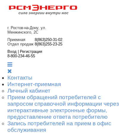
г. Ростов-на-Дону, ул.
Менжинского, 2С
Приемная
8(863)250-31-02
Отдел продаж
8(863)255-23-25
Вход | Регистрация
8-800-234-46-55
Контакты
Интернет-приемная
Личный кабинет
Прием обращений потребителей с
запросом справочной информации через
интерактивные электронные формы,
предоставление ответа потребителю
Запись потребителей на прием в офис
обслуживания