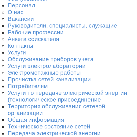
Персонал
О нас
Вакансии
Руководители, специалисты, служащие
Рабочие профессии
Анкета соискателя
Контакты
Услуги
Обслуживание приборов учета
Услуги электролаборатории
Электромотажные работы
Прочистка сетей канализации
Потребителям
Услуги по передаче электрической энергии
(технологическое присоединение
Территория обслуживания сетевой
организации
Общая информация
Техническое состояние сетей
Передача электрической энергии