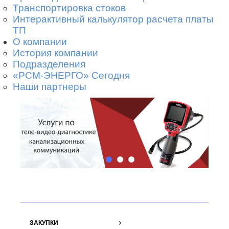
Транспортировка стоков
Интерактивный калькулятор расчета платы
ТП
О компании
История компании
Подразделения
«РСМ-ЭНЕРГО» Сегодня
Наши партнеры
←
→
ЗАКУПКИ