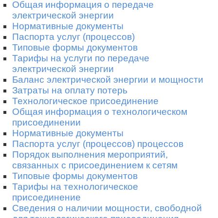
Общая информация о передаче
электрической энергии
Нормативные документы
Паспорта услуг (процессов)
Типовые формы документов
Тарифы на услуги по передаче
электрической энергии
Баланс электрической энергии и мощности
Затраты на оплату потерь
Технологическое присоединение
Общая информация о технологическом
присоединении
Нормативные документы
Паспорта услуг (процессов) процессов
Порядок выполнения мероприятий,
связанных с присоединением к сетям
Типовые формы документов
Тарифы на технологическое
присоединение
Сведения о наличии мощности, свободной