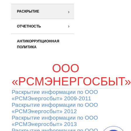
РАСКРЫТИЕ
ОТЧЕТНОСТЬ
АНТИКОРРУПЦИОННАЯ
ПОЛИТИКА
ООО
«РСМЭНЕРГОСБЫТ»
Раскрытие информации по ООО
«РСМЭнергосбыт» 2009-2011
Раскрытие информации по ООО
«РСМЭнергосбыт» 2012
Раскрытие информации по ООО
«РСМЭнергосбыт» 2013
Раскрытие информации по ООО