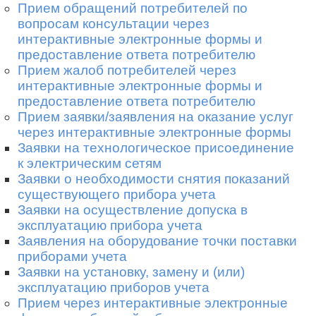
Прием обращений потребителей по
вопросам консультации через
интерактивные электронные формы и
предоставление ответа потребителю
Прием жалоб потребителей через
интерактивные электронные формы и
предоставление ответа потребителю
Прием заявки/заявления на оказание услуг
через интерактивные электронные формы
Заявки на технологическое присоединение
к электрическим сетям
Заявки о необходимости снятия показаний
существующего прибора учета
Заявки на осуществление допуска в
эксплуатацию прибора учета
Заявления на оборудование точки поставки
приборами учета
Заявки на установку, замену и (или)
эксплуатацию приборов учета
Прием через интерактивные электронные