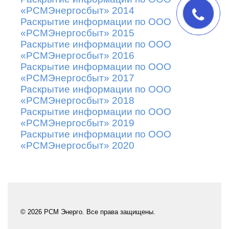
«РСМЭнергосбыт» 2014
Раскрытие информации по ООО
«РСМЭнергосбыт» 2015
Раскрытие информации по ООО
«РСМЭнергосбыт» 2016
Раскрытие информации по ООО
«РСМЭнергосбыт» 2017
Раскрытие информации по ООО
«РСМЭнергосбыт» 2018
Раскрытие информации по ООО
«РСМЭнергосбыт» 2019
Раскрытие информации по ООО
«РСМЭнергосбыт» 2020
© 2026 РСМ Энерго. Все права защищены.