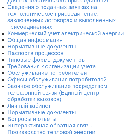
для технологического присоединения
Сведения о поданных заявках на
технологическое присоединение,
заключенных договорах и выполненных
присоединениях
Коммерческий учет электрической энергии
Общая информация
Нормативные документы
Паспорта процессов
Типовые формы документов
Требования к организации учета
Обслуживание потребителей
Офисы обслуживания потребителей
Заочное обслуживание посредством
телефонной связи (Единый центр
обработки вызовов)
Личный кабинет
Нормативные документы
Вопросы и ответы
Интерактивная обратная связь
Производство тепловой энергии